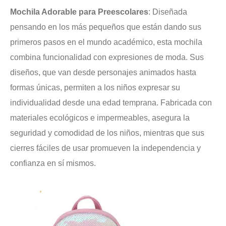
Mochila Adorable para Preescolares
: Diseñada
pensando en los más pequeños que están dando sus
primeros pasos en el mundo académico, esta mochila
combina funcionalidad con expresiones de moda. Sus
diseños, que van desde personajes animados hasta
formas únicas, permiten a los niños expresar su
individualidad desde una edad temprana. Fabricada con
materiales ecológicos e impermeables, asegura la
seguridad y comodidad de los niños, mientras que sus
cierres fáciles de usar promueven la independencia y
confianza en sí mismos.