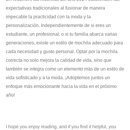
expectativas tradicionales al fusionar de manera
impecable la practicidad con la moda y la
personalización. Independientemente de si eres un
estudiante, un profesional, o si tu familia abarca varias
generaciones, existe un estilo de mochila adecuado para
cada necesidad y gusto personal. Optar por la mochila
correcta no solo mejora la calidad de vida, sino que
también se integra como un elemento más de un estilo de
vida sofisticado y a la moda. ¡Adoptemos juntos un
enfoque más emocionante hacia la vida en el próximo
año!
I hope you enjoy reading, and if you find it helpful, you