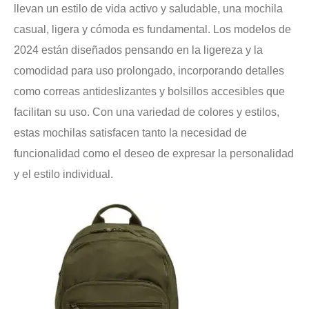
llevan un estilo de vida activo y saludable, una mochila
casual, ligera y cómoda es fundamental. Los modelos de
2024 están diseñados pensando en la ligereza y la
comodidad para uso prolongado, incorporando detalles
como correas antideslizantes y bolsillos accesibles que
facilitan su uso. Con una variedad de colores y estilos,
estas mochilas satisfacen tanto la necesidad de
funcionalidad como el deseo de expresar la personalidad
y el estilo individual.