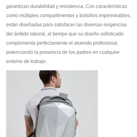
garantizan durabilidad y resistencia. Con características
como múltiples compartimentos y bolsillos impermeables,
están diseñadas para satisfacer las diversas exigencias
del ámbito laboral, al tiempo que su diseño sofisticado
complementa perfectamente el atuendo profesional,
potenciando la presencia de los padres en cualquier
entorno de trabajo.