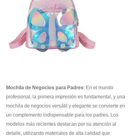
Mochila de Negocios para Padres
: En el mundo
profesional, la primera impresión es fundamental, y una
mochila de negocios versátil y elegante se convierte en
un complemento indispensable para los padres. Los
modelos más recientes destacan por su atención al
detalle, utilizando materiales de alta calidad que