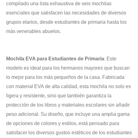
compilado una lista exhaustiva de seis mochilas
esenciales que satisfacen las necesidades de diversos
grupos etarios, desde estudiantes de primaria hasta los
más venerables abuelos.
Mochila EVA para Estudiantes de Primaria
: Este
modelo es ideal para los hermanos mayores que buscan
lo mejor para los más pequeños de la casa. Fabricada
con material EVA de alta calidad, esta mochila no solo es
ligera y resistente, sino que también garantiza la
protección de los libros y materiales escolares sin añadir
peso adicional. Su diseño, que incluye una amplia gama
de opciones de colores y estilos, está pensado para
satisfacer los diversos gustos estéticos de los estudiantes