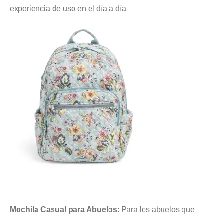
experiencia de uso en el día a día.
Mochila Casual para Abuelos
: Para los abuelos que