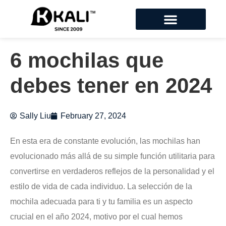
6 mochilas que
debes tener en 2024
Sally Liu
February 27, 2024
En esta era de constante evolución, las mochilas han
evolucionado más allá de su simple función utilitaria para
convertirse en verdaderos reflejos de la personalidad y el
estilo de vida de cada individuo. La selección de la
mochila adecuada para ti y tu familia es un aspecto
crucial en el año 2024, motivo por el cual hemos