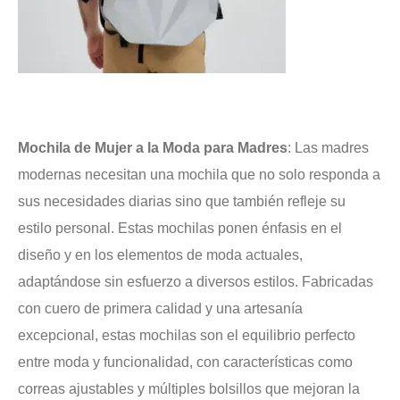
Mochila de Mujer a la Moda para Madres
: Las madres
modernas necesitan una mochila que no solo responda a
sus necesidades diarias sino que también refleje su
estilo personal. Estas mochilas ponen énfasis en el
diseño y en los elementos de moda actuales,
adaptándose sin esfuerzo a diversos estilos. Fabricadas
con cuero de primera calidad y una artesanía
excepcional, estas mochilas son el equilibrio perfecto
entre moda y funcionalidad, con características como
correas ajustables y múltiples bolsillos que mejoran la