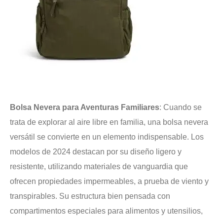
Bolsa Nevera para Aventuras Familiares
: Cuando se
trata de explorar al aire libre en familia, una bolsa nevera
versátil se convierte en un elemento indispensable. Los
modelos de 2024 destacan por su diseño ligero y
resistente, utilizando materiales de vanguardia que
ofrecen propiedades impermeables, a prueba de viento y
transpirables. Su estructura bien pensada con
compartimentos especiales para alimentos y utensilios,