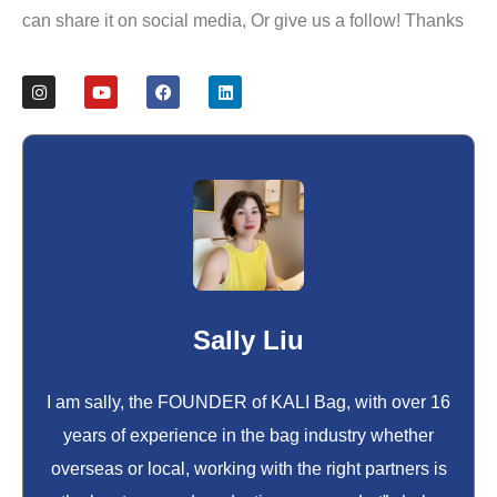
can share it on social media, Or give us a follow! Thanks
Sally Liu
I am sally, the FOUNDER of KALI Bag, with over 16
years of experience in the bag industry whether
overseas or local, working with the right partners is