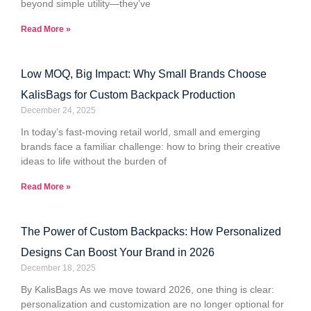
beyond simple utility—they’ve
Read More »
Low MOQ, Big Impact: Why Small Brands Choose
KalisBags for Custom Backpack Production
December 24, 2025
In today’s fast-moving retail world, small and emerging
brands face a familiar challenge: how to bring their creative
ideas to life without the burden of
Read More »
The Power of Custom Backpacks: How Personalized
Designs Can Boost Your Brand in 2026
December 18, 2025
By KalisBags As we move toward 2026, one thing is clear:
personalization and customization are no longer optional for