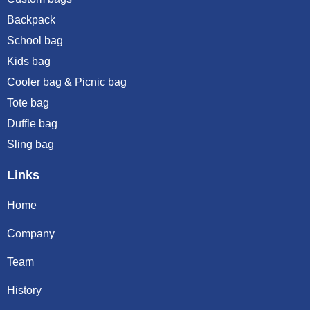
Backpack
School bag
Kids bag
Cooler bag & Picnic bag
Tote bag
Duffle bag
Sling bag
Links
Home
Company
Team
History