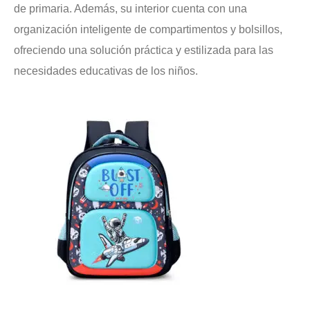
de primaria. Además, su interior cuenta con una
organización inteligente de compartimentos y bolsillos,
ofreciendo una solución práctica y estilizada para las
necesidades educativas de los niños.